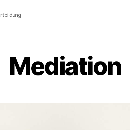
ortbildung
Mediation