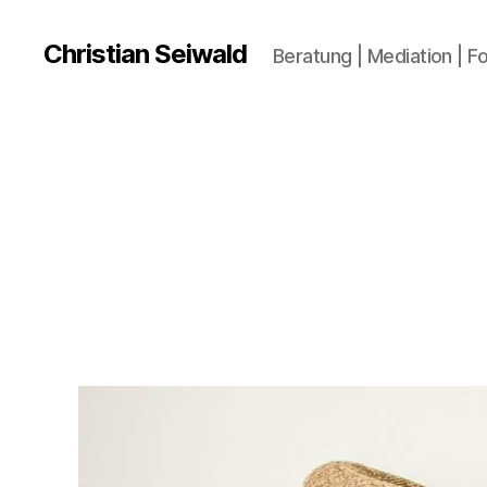
Christian Seiwald
Beratung | Mediation | F